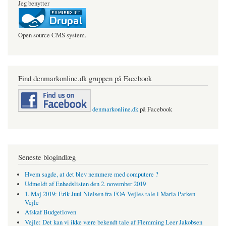
Jeg benytter
Open source CMS system.
Find denmarkonline.dk gruppen på Facebook
denmarkonline.dk
på Facebook
Seneste blogindlæg
Hvem sagde, at det blev nemmere med computere ?
Udmeldt af Enhedslisten den 2. november 2019
1. Maj 2019: Erik Juul Nielsen fra FOA Vejles tale i Maria Parken
Vejle
Afskaf Budgetloven
Vejle: Det kan vi ikke være bekendt tale af Flemming Leer Jakobsen