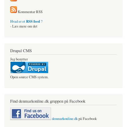
Kommentar RSS
RSS feed
Hvad er et
?
- Læs mere om det
Drupal CMS
Jeg benytter
Open source CMS system.
Find denmarkonline.dk gruppen på Facebook
denmarkonline.dk
på Facebook