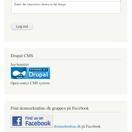
Enter the characters shown in the image.
Drupal CMS
Jeg benytter
Open source CMS system.
Find denmarkonline.dk gruppen på Facebook
denmarkonline.dk
på Facebook