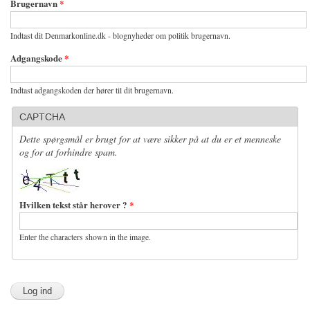
Brugernavn
*
Indtast dit Denmarkonline.dk - blognyheder om politik brugernavn.
Adgangskode
*
Indtast adgangskoden der hører til dit brugernavn.
CAPTCHA
Dette spørgsmål er brugt for at være sikker på at du er et menneske
og for at forhindre spam.
Hvilken tekst står herover ?
*
Enter the characters shown in the image.