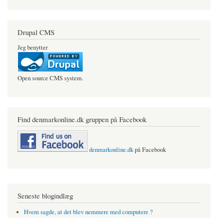
Drupal CMS
Jeg benytter
Open source CMS system.
Find denmarkonline.dk gruppen på Facebook
denmarkonline.dk
på Facebook
Seneste blogindlæg
Hvem sagde, at det blev nemmere med computere ?