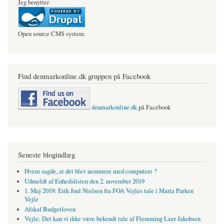
Jeg benytter
Open source CMS system.
Find denmarkonline.dk gruppen på Facebook
denmarkonline.dk
på Facebook
Seneste blogindlæg
Hvem sagde, at det blev nemmere med computere ?
Udmeldt af Enhedslisten den 2. november 2019
1. Maj 2019: Erik Juul Nielsen fra FOA Vejles tale i Maria Parken
Vejle
Afskaf Budgetloven
Vejle: Det kan vi ikke være bekendt tale af Flemming Leer Jakobsen