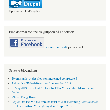
Open source CMS system.
Find denmarkonline.dk gruppen på Facebook
denmarkonline.dk
på Facebook
Seneste blogindlæg
Hvem sagde, at det blev nemmere med computere ?
Udmeldt af Enhedslisten den 2. november 2019
1. Maj 2019: Erik Juul Nielsen fra FOA Vejles tale i Maria Parken
Vejle
Afskaf Budgetloven
Vejle: Det kan vi ikke være bekendt tale af Flemming Leer Jakobsen
ved Hjerteaktion Vejle lørdag den 13. april 2019