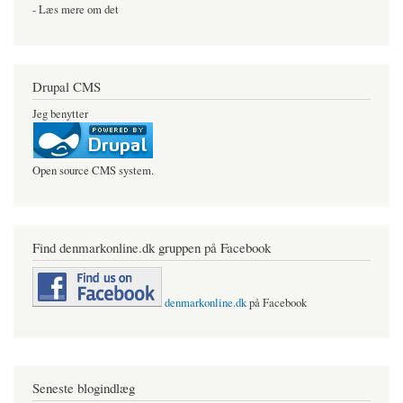
- Læs mere om det
Drupal CMS
Jeg benytter
Open source CMS system.
Find denmarkonline.dk gruppen på Facebook
denmarkonline.dk
på Facebook
Seneste blogindlæg