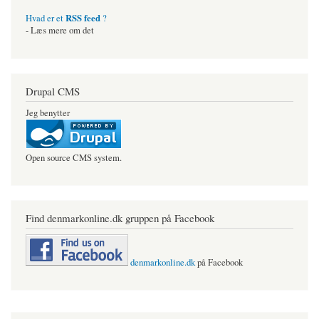
RSS feed
Hvad er et
?
- Læs mere om det
Drupal CMS
Jeg benytter
Open source CMS system.
Find denmarkonline.dk gruppen på Facebook
denmarkonline.dk
på Facebook