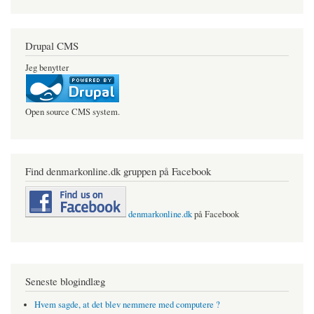
Drupal CMS
Jeg benytter
Open source CMS system.
Find denmarkonline.dk gruppen på Facebook
denmarkonline.dk
på Facebook
Seneste blogindlæg
Hvem sagde, at det blev nemmere med computere ?