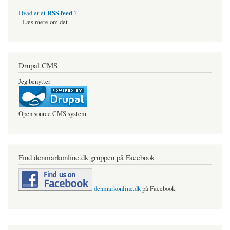
RSS feed
Hvad er et
?
- Læs mere om det
Drupal CMS
Jeg benytter
Open source CMS system.
Find denmarkonline.dk gruppen på Facebook
denmarkonline.dk
på Facebook