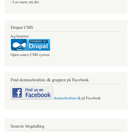
- Læs mere om det
Drupal CMS
Jeg benytter
Open source CMS system.
Find denmarkonline.dk gruppen på Facebook
denmarkonline.dk
på Facebook
Seneste blogindlæg