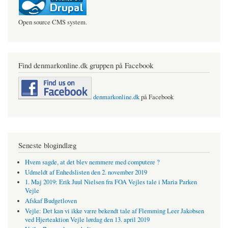
Open source CMS system.
Find denmarkonline.dk gruppen på Facebook
denmarkonline.dk
på Facebook
Seneste blogindlæg
Hvem sagde, at det blev nemmere med computere ?
Udmeldt af Enhedslisten den 2. november 2019
1. Maj 2019: Erik Juul Nielsen fra FOA Vejles tale i Maria Parken
Vejle
Afskaf Budgetloven
Vejle: Det kan vi ikke være bekendt tale af Flemming Leer Jakobsen
ved Hjerteaktion Vejle lørdag den 13. april 2019