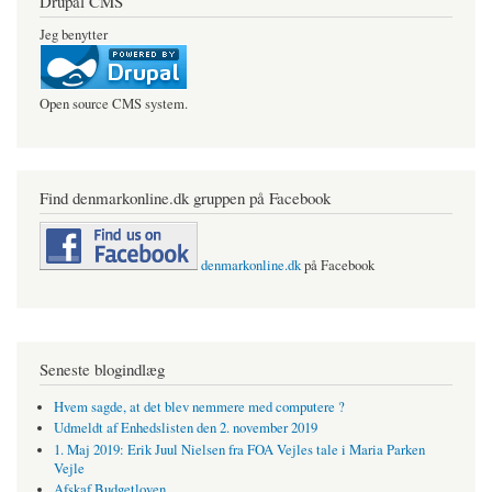
Drupal CMS
Jeg benytter
Open source CMS system.
Find denmarkonline.dk gruppen på Facebook
denmarkonline.dk
på Facebook
Seneste blogindlæg
Hvem sagde, at det blev nemmere med computere ?
Udmeldt af Enhedslisten den 2. november 2019
1. Maj 2019: Erik Juul Nielsen fra FOA Vejles tale i Maria Parken
Vejle
Afskaf Budgetloven