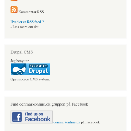
Kommentar RSS
RSS feed
Hvad er et
?
- Læs mere om det
Drupal CMS
Jeg benytter
Open source CMS system.
Find denmarkonline.dk gruppen på Facebook
denmarkonline.dk
på Facebook