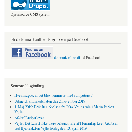
Open source CMS system.
Find denmarkonline.dk gruppen på Facebook
denmarkonline.dk
på Facebook
Seneste blogindlæg
Hvem sagde, at det blev nemmere med computere ?
Udmeldt af Enhedslisten den 2. november 2019
1. Maj 2019: Erik Juul Nielsen fra FOA Vejles tale i Maria Parken
Vejle
Afskaf Budgetloven
Vejle: Det kan vi ikke være bekendt tale af Flemming Leer Jakobsen
ved Hjerteaktion Vejle lørdag den 13. april 2019