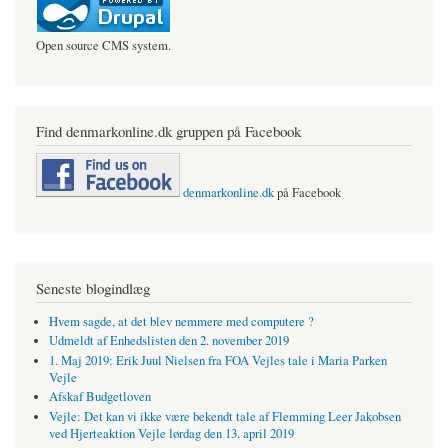
Open source CMS system.
Find denmarkonline.dk gruppen på Facebook
denmarkonline.dk
på Facebook
Seneste blogindlæg
Hvem sagde, at det blev nemmere med computere ?
Udmeldt af Enhedslisten den 2. november 2019
1. Maj 2019: Erik Juul Nielsen fra FOA Vejles tale i Maria Parken
Vejle
Afskaf Budgetloven
Vejle: Det kan vi ikke være bekendt tale af Flemming Leer Jakobsen
ved Hjerteaktion Vejle lørdag den 13. april 2019