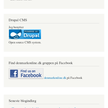
Drupal CMS
Jeg benytter
Open source CMS system.
Find denmarkonline.dk gruppen på Facebook
denmarkonline.dk
på Facebook
Seneste blogindlæg