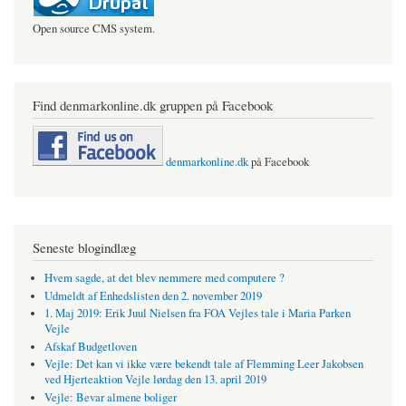
Open source CMS system.
Find denmarkonline.dk gruppen på Facebook
denmarkonline.dk
på Facebook
Seneste blogindlæg
Hvem sagde, at det blev nemmere med computere ?
Udmeldt af Enhedslisten den 2. november 2019
1. Maj 2019: Erik Juul Nielsen fra FOA Vejles tale i Maria Parken
Vejle
Afskaf Budgetloven
Vejle: Det kan vi ikke være bekendt tale af Flemming Leer Jakobsen
ved Hjerteaktion Vejle lørdag den 13. april 2019
Vejle: Bevar almene boliger