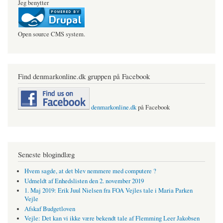
Jeg benytter
Open source CMS system.
Find denmarkonline.dk gruppen på Facebook
denmarkonline.dk
på Facebook
Seneste blogindlæg
Hvem sagde, at det blev nemmere med computere ?
Udmeldt af Enhedslisten den 2. november 2019
1. Maj 2019: Erik Juul Nielsen fra FOA Vejles tale i Maria Parken
Vejle
Afskaf Budgetloven
Vejle: Det kan vi ikke være bekendt tale af Flemming Leer Jakobsen