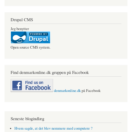
Drupal CMS
Jeg benytter
Open source CMS system.
Find denmarkonline.dk gruppen på Facebook
denmarkonline.dk
på Facebook
Seneste blogindlæg
Hvem sagde, at det blev nemmere med computere ?