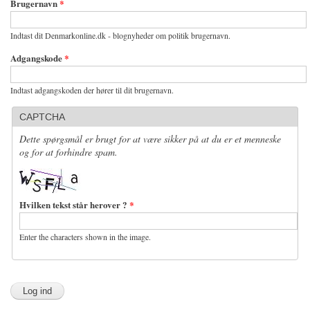
Brugernavn
*
Indtast dit Denmarkonline.dk - blognyheder om politik brugernavn.
Adgangskode
*
Indtast adgangskoden der hører til dit brugernavn.
CAPTCHA
Dette spørgsmål er brugt for at være sikker på at du er et menneske
og for at forhindre spam.
Hvilken tekst står herover ?
*
Enter the characters shown in the image.