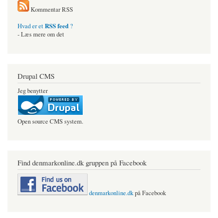
Kommentar RSS
RSS feed
Hvad er et
?
- Læs mere om det
Drupal CMS
Jeg benytter
Open source CMS system.
Find denmarkonline.dk gruppen på Facebook
denmarkonline.dk
på Facebook