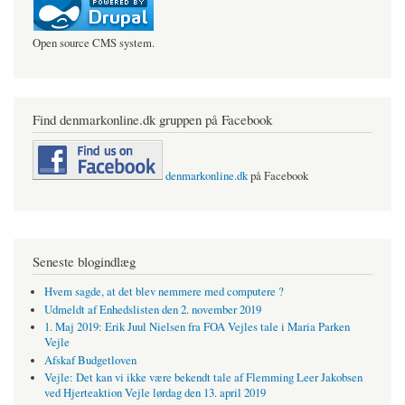
Open source CMS system.
Find denmarkonline.dk gruppen på Facebook
denmarkonline.dk
på Facebook
Seneste blogindlæg
Hvem sagde, at det blev nemmere med computere ?
Udmeldt af Enhedslisten den 2. november 2019
1. Maj 2019: Erik Juul Nielsen fra FOA Vejles tale i Maria Parken
Vejle
Afskaf Budgetloven
Vejle: Det kan vi ikke være bekendt tale af Flemming Leer Jakobsen
ved Hjerteaktion Vejle lørdag den 13. april 2019