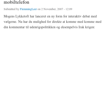
mobiltelefon
Submitted by
FlemmingLeer
on 2 November, 2007 - 12:09
Mogens Lykketoft har lanceret en ny form for interaktiv debat med
vælgerne. Nu har du mulighed for direkte at komme med komme med
din kommentar til udenrigspolitikken og eksempelvis Irak krigen: