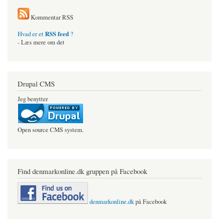
Kommentar RSS
RSS feed
Hvad er et
?
- Læs mere om det
Drupal CMS
Jeg benytter
Open source CMS system.
Find denmarkonline.dk gruppen på Facebook
denmarkonline.dk
på Facebook