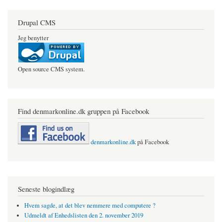
Drupal CMS
Jeg benytter
Open source CMS system.
Find denmarkonline.dk gruppen på Facebook
denmarkonline.dk
på Facebook
Seneste blogindlæg
Hvem sagde, at det blev nemmere med computere ?
Udmeldt af Enhedslisten den 2. november 2019