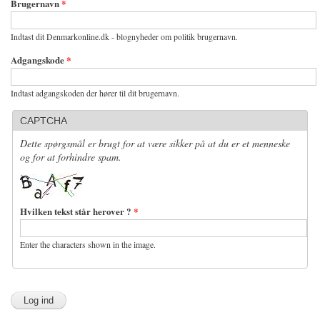
Brugernavn
*
Indtast dit Denmarkonline.dk - blognyheder om politik brugernavn.
Adgangskode
*
Indtast adgangskoden der hører til dit brugernavn.
CAPTCHA
Dette spørgsmål er brugt for at være sikker på at du er et menneske
og for at forhindre spam.
Hvilken tekst står herover ?
*
Enter the characters shown in the image.