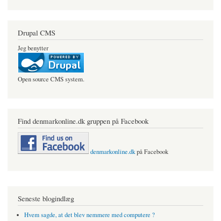
Drupal CMS
Jeg benytter
Open source CMS system.
Find denmarkonline.dk gruppen på Facebook
denmarkonline.dk
på Facebook
Seneste blogindlæg
Hvem sagde, at det blev nemmere med computere ?