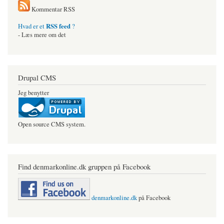
Kommentar RSS
RSS feed
Hvad er et
?
- Læs mere om det
Drupal CMS
Jeg benytter
Open source CMS system.
Find denmarkonline.dk gruppen på Facebook
denmarkonline.dk
på Facebook