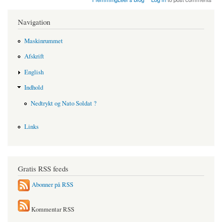
Navigation
Maskinrummet
Afskrift
English
Indhold
Nedtrykt og Nato Soldat ?
Links
Gratis RSS feeds
Abonner på RSS
Kommentar RSS