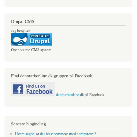
Drupal CMS
Jeg benytter
Open source CMS system.
Find denmarkonline.dk gruppen på Facebook
denmarkonline.dk
på Facebook
Seneste blogindlæg
Hvem sagde, at det blev nemmere med computere ?