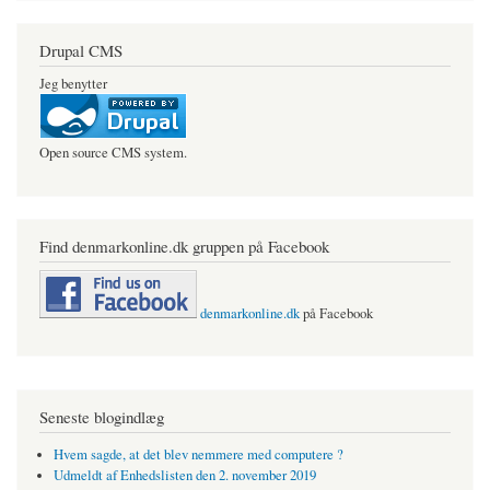
Drupal CMS
Jeg benytter
Open source CMS system.
Find denmarkonline.dk gruppen på Facebook
denmarkonline.dk
på Facebook
Seneste blogindlæg
Hvem sagde, at det blev nemmere med computere ?
Udmeldt af Enhedslisten den 2. november 2019