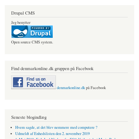
Drupal CMS
Jeg benytter
Open source CMS system.
Find denmarkonline.dk gruppen på Facebook
denmarkonline.dk
på Facebook
Seneste blogindlæg
Hvem sagde, at det blev nemmere med computere ?
Udmeldt af Enhedslisten den 2. november 2019