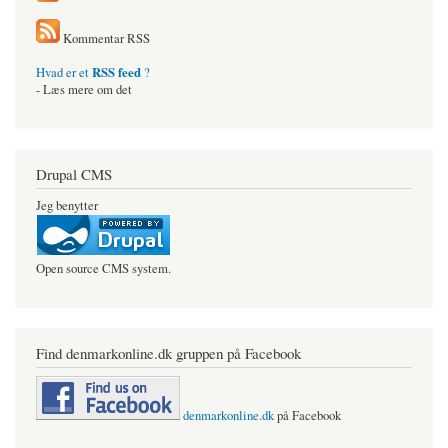
Kommentar RSS
RSS feed
Hvad er et
?
- Læs mere om det
Drupal CMS
Jeg benytter
Open source CMS system.
Find denmarkonline.dk gruppen på Facebook
denmarkonline.dk
på Facebook