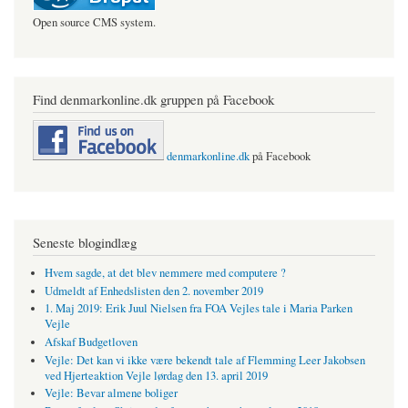
Open source CMS system.
Find denmarkonline.dk gruppen på Facebook
denmarkonline.dk
på Facebook
Seneste blogindlæg
Hvem sagde, at det blev nemmere med computere ?
Udmeldt af Enhedslisten den 2. november 2019
1. Maj 2019: Erik Juul Nielsen fra FOA Vejles tale i Maria Parken
Vejle
Afskaf Budgetloven
Vejle: Det kan vi ikke være bekendt tale af Flemming Leer Jakobsen
ved Hjerteaktion Vejle lørdag den 13. april 2019
Vejle: Bevar almene boliger