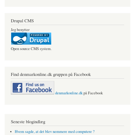
Drupal CMS
Jeg benytter
Open source CMS system.
Find denmarkonline.dk gruppen på Facebook
denmarkonline.dk
på Facebook
Seneste blogindlæg
Hvem sagde, at det blev nemmere med computere ?