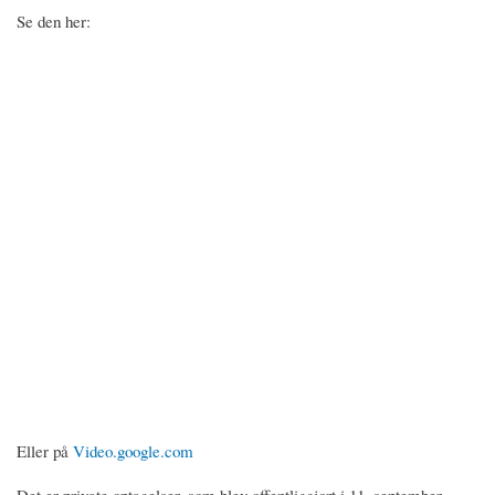
Se den her:
Eller på
Video.google.com