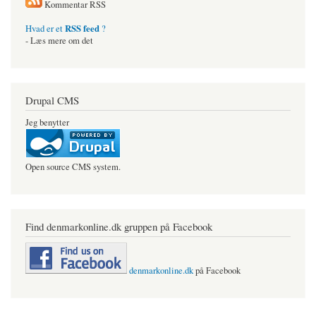
Kommentar RSS
RSS feed
Hvad er et
?
- Læs mere om det
Drupal CMS
Jeg benytter
Open source CMS system.
Find denmarkonline.dk gruppen på Facebook
denmarkonline.dk
på Facebook