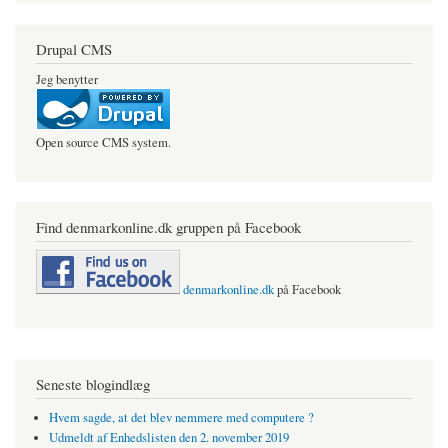
Drupal CMS
Jeg benytter
Open source CMS system.
Find denmarkonline.dk gruppen på Facebook
denmarkonline.dk
på Facebook
Seneste blogindlæg
Hvem sagde, at det blev nemmere med computere ?
Udmeldt af Enhedslisten den 2. november 2019