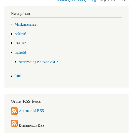
Navigation
Maskinrummet
Afskrift
English
Indhold
Nedtrykt og Nato Soldat ?
Links
Gratis RSS feeds
Abonner på RSS
Kommentar RSS