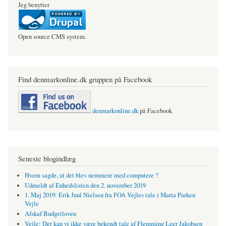
Jeg benytter
Open source CMS system.
Find denmarkonline.dk gruppen på Facebook
denmarkonline.dk
på Facebook
Seneste blogindlæg
Hvem sagde, at det blev nemmere med computere ?
Udmeldt af Enhedslisten den 2. november 2019
1. Maj 2019: Erik Juul Nielsen fra FOA Vejles tale i Maria Parken
Vejle
Afskaf Budgetloven
Vejle: Det kan vi ikke være bekendt tale af Flemming Leer Jakobsen