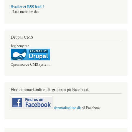
RSS feed
Hvad er et
?
- Læs mere om det
Drupal CMS
Jeg benytter
Open source CMS system.
Find denmarkonline.dk gruppen på Facebook
denmarkonline.dk
på Facebook