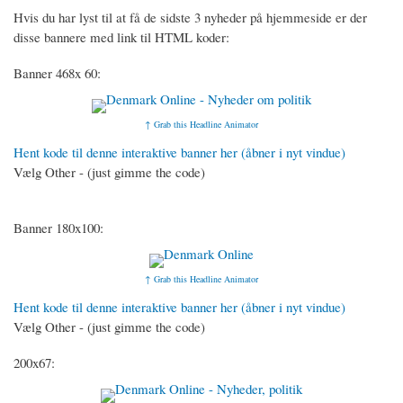
Hvis du har lyst til at få de sidste 3 nyheder på hjemmeside er der
disse bannere med link til HTML koder:
Banner 468x 60:
↑ Grab this Headline Animator
Hent kode til denne interaktive banner her (åbner i nyt vindue)
Vælg Other - (just gimme the code)
Banner 180x100:
↑ Grab this Headline Animator
Hent kode til denne interaktive banner her (åbner i nyt vindue)
Vælg Other - (just gimme the code)
200x67: