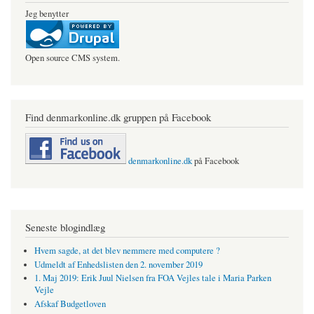
Jeg benytter
Open source CMS system.
Find denmarkonline.dk gruppen på Facebook
denmarkonline.dk
på Facebook
Seneste blogindlæg
Hvem sagde, at det blev nemmere med computere ?
Udmeldt af Enhedslisten den 2. november 2019
1. Maj 2019: Erik Juul Nielsen fra FOA Vejles tale i Maria Parken
Vejle
Afskaf Budgetloven