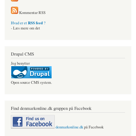
Kommentar RSS
RSS feed
Hvad er et
?
- Læs mere om det
Drupal CMS
Jeg benytter
Open source CMS system.
Find denmarkonline.dk gruppen på Facebook
denmarkonline.dk
på Facebook