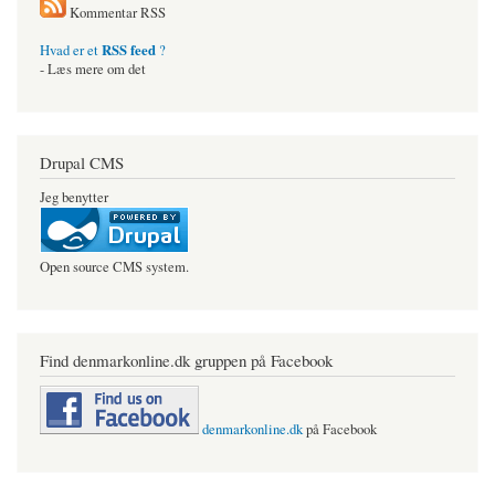
Kommentar RSS
RSS feed
Hvad er et
?
- Læs mere om det
Drupal CMS
Jeg benytter
Open source CMS system.
Find denmarkonline.dk gruppen på Facebook
denmarkonline.dk
på Facebook