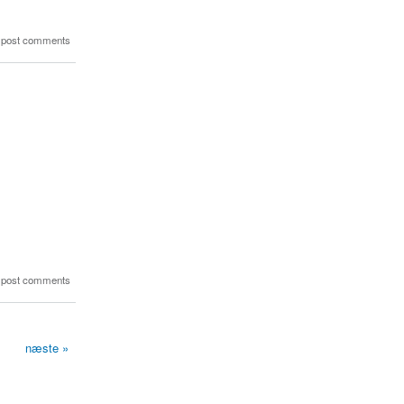
 post comments
 post comments
næste »