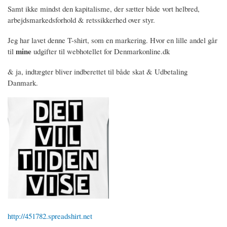
Samt ikke mindst den kapitalisme, der sætter både vort helbred,
arbejdsmarkedsforhold & retssikkerhed over styr.
Jeg har lavet denne T-shirt, som en markering. Hvor en lille andel går
mine
til
udgifter til webhotellet for Denmarkonline.dk
& ja, indtægter bliver indberettet til både skat & Udbetaling
Danmark.
http://451782.spreadshirt.net