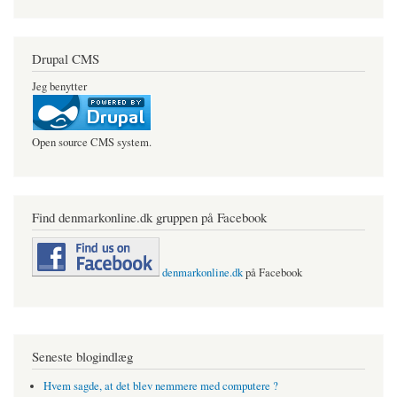
Drupal CMS
Jeg benytter
Open source CMS system.
Find denmarkonline.dk gruppen på Facebook
denmarkonline.dk
på Facebook
Seneste blogindlæg
Hvem sagde, at det blev nemmere med computere ?