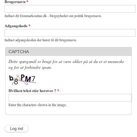
Brugernavn
*
Indtast dit Denmarkonline.dk - blognyheder om politik brugernavn.
Adgangskode
*
Indtast adgangskoden der hører til dit brugernavn.
CAPTCHA
Dette spørgsmål er brugt for at være sikker på at du er et menneske
og for at forhindre spam.
Hvilken tekst står herover ?
*
Enter the characters shown in the image.