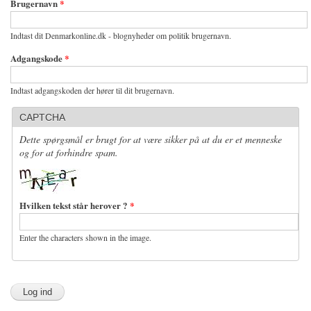
Brugernavn
*
Indtast dit Denmarkonline.dk - blognyheder om politik brugernavn.
Adgangskode
*
Indtast adgangskoden der hører til dit brugernavn.
CAPTCHA
Dette spørgsmål er brugt for at være sikker på at du er et menneske
og for at forhindre spam.
Hvilken tekst står herover ?
*
Enter the characters shown in the image.