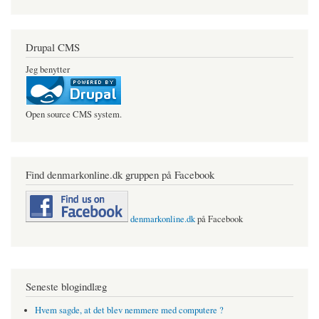
Drupal CMS
Jeg benytter
Open source CMS system.
Find denmarkonline.dk gruppen på Facebook
denmarkonline.dk
på Facebook
Seneste blogindlæg
Hvem sagde, at det blev nemmere med computere ?