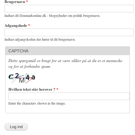
Brugernavn
*
Indtast dit Denmarkonline.dk - blognyheder om politik brugernavn.
Adgangskode
*
Indtast adgangskoden der hører til dit brugernavn.
CAPTCHA
Dette spørgsmål er brugt for at være sikker på at du er et menneske
og for at forhindre spam.
Hvilken tekst står herover ?
*
Enter the characters shown in the image.