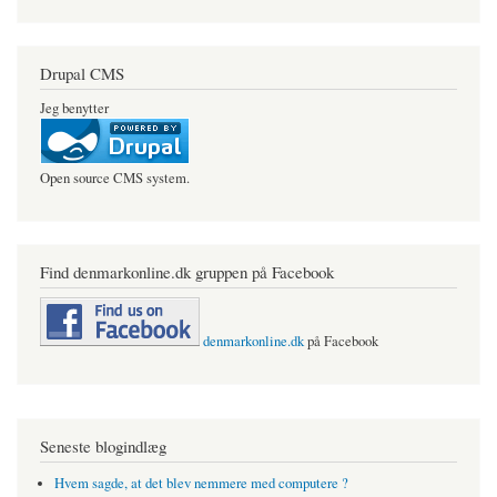
Drupal CMS
Jeg benytter
Open source CMS system.
Find denmarkonline.dk gruppen på Facebook
denmarkonline.dk
på Facebook
Seneste blogindlæg
Hvem sagde, at det blev nemmere med computere ?