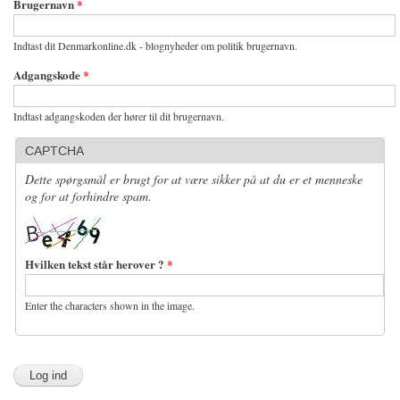
Brugernavn
*
Indtast dit Denmarkonline.dk - blognyheder om politik brugernavn.
Adgangskode
*
Indtast adgangskoden der hører til dit brugernavn.
CAPTCHA
Dette spørgsmål er brugt for at være sikker på at du er et menneske
og for at forhindre spam.
Hvilken tekst står herover ?
*
Enter the characters shown in the image.