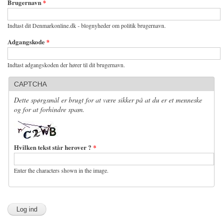
Brugernavn
*
Indtast dit Denmarkonline.dk - blognyheder om politik brugernavn.
Adgangskode
*
Indtast adgangskoden der hører til dit brugernavn.
CAPTCHA
Dette spørgsmål er brugt for at være sikker på at du er et menneske
og for at forhindre spam.
Hvilken tekst står herover ?
*
Enter the characters shown in the image.