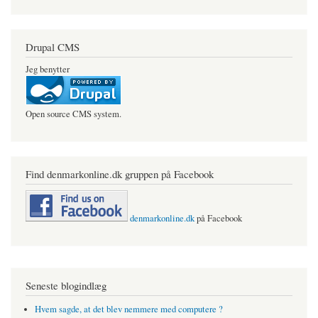
Drupal CMS
Jeg benytter
Open source CMS system.
Find denmarkonline.dk gruppen på Facebook
denmarkonline.dk
på Facebook
Seneste blogindlæg
Hvem sagde, at det blev nemmere med computere ?