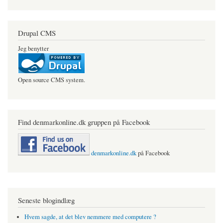
Drupal CMS
Jeg benytter
Open source CMS system.
Find denmarkonline.dk gruppen på Facebook
denmarkonline.dk
på Facebook
Seneste blogindlæg
Hvem sagde, at det blev nemmere med computere ?