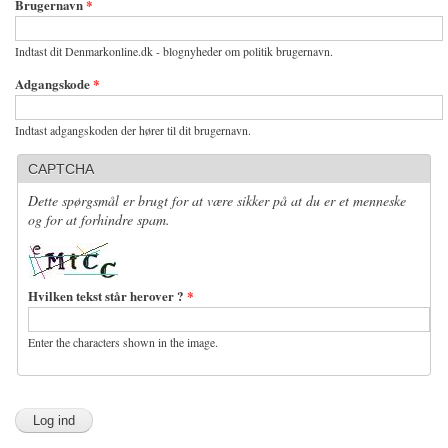
Brugernavn
*
Indtast dit Denmarkonline.dk - blognyheder om politik brugernavn.
Adgangskode
*
Indtast adgangskoden der hører til dit brugernavn.
CAPTCHA
Dette spørgsmål er brugt for at være sikker på at du er et menneske
og for at forhindre spam.
Hvilken tekst står herover ?
*
Enter the characters shown in the image.